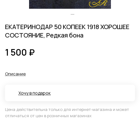
ЕКАТЕРИНОДАР 50 КОПЕЕК 1918 ХОРОШЕЕ
СОСТОЯНИЕ, Редкая бона
1 500 ₽
Описание
Хочу в подарок
Цена действительна только для интернет-магазина и может
отличаться от цен в розничных магазинах