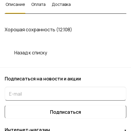
Описание
Оплата
Доставка
Хорошая сохранность (12.108)
Назад к списку
Подписаться
на новости и акции
Подписаться
Интернет-магазин