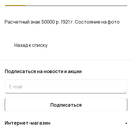
Расчетный знак 50000 р. 1921 г. Состояние на фото
Назад к списку
Подписаться
на новости и акции
Подписаться
Интернет-магазин