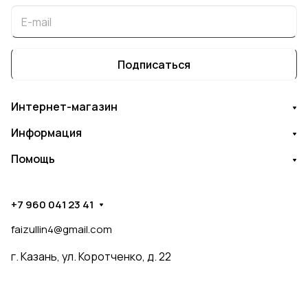
Подписаться
Интернет-магазин
Информация
Помощь
+7 960 041 23 41
faizullin4@gmail.com
г. Казань, ул. Коротченко, д. 22