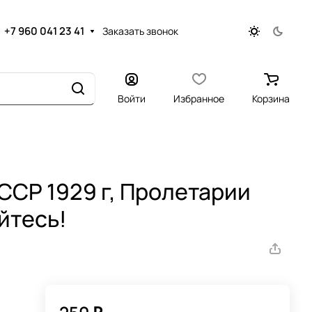
+7 960 041 23 41
Заказать звонок
Войти
Избранное
Корзина
ССР 1929 г, Пролетарии
йтесь!