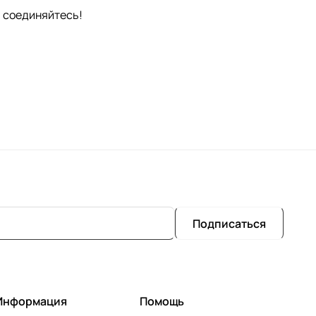
, соединяйтесь!
Подписаться
Информация
Помощь