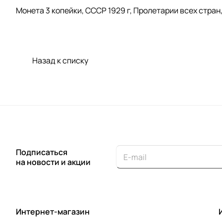
Монета 3 копейки, СССР 1929 г, Пролетарии всех стран
Назад к списку
Подписаться
на новости и акции
Интернет-магазин