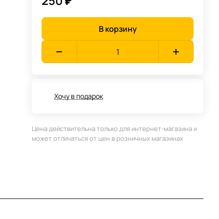
250 ₽
В корзину
Хочу в подарок
Цена действительна только для интернет-магазина и
может отличаться от цен в розничных магазинах