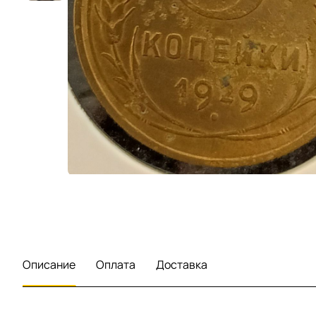
Описание
Оплата
Доставка