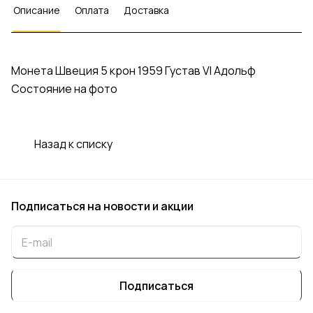
Описание
Оплата
Доставка
Монета Швеция 5 крон 1959 Густав VI Адольф
Состояние на фото
Назад к списку
Подписаться
на новости и акции
Подписаться