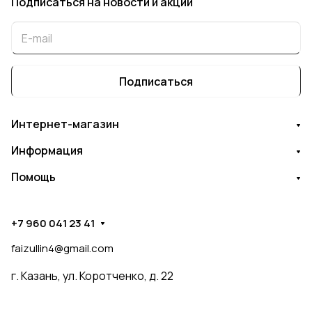
Подписаться
на новости и акции
Подписаться
Интернет-магазин
Информация
Помощь
+7 960 041 23 41
faizullin4@gmail.com
г. Казань, ул. Коротченко, д. 22