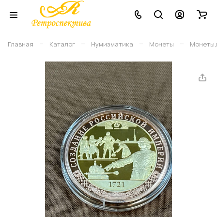
–
–
–
–
Главная
Каталог
Нумизматика
Монеты
Монеты,