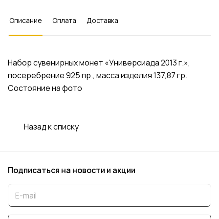
Описание
Оплата
Доставка
Набор сувенирных монет «Универсиада 2013 г.»,
посеребрение 925 пр., масса изделия 137,87 гр.
Состояние на фото
Назад к списку
Подписаться
на новости и акции