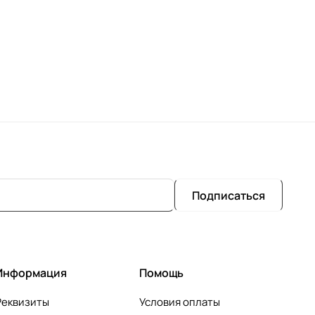
Подписаться
Информация
Помощь
Реквизиты
Условия оплаты