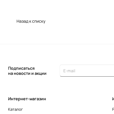
Назад к списку
Подписаться
на новости и акции
Интернет-магазин
Каталог