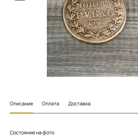
Описание
Оплата
Доставка
Состояние на фото