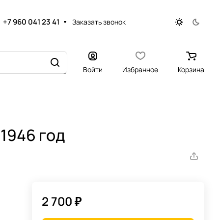
+7 960 041 23 41
Заказать звонок
Войти
Избранное
Корзина
1946 год
2 700 ₽