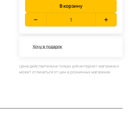
В корзину
Хочу в подарок
Цена действительна только для интернет-магазина и
может отличаться от цен в розничных магазинах