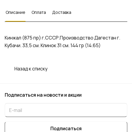
Описание
Оплата
Доставка
Кинжал (875 пр) г.СССР.Производство Дагестан г.
Кубачи. 33,5 см. Клинок 31 см. 144 гр (14.65)
Назад к списку
Подписаться
на новости и акции
Подписаться