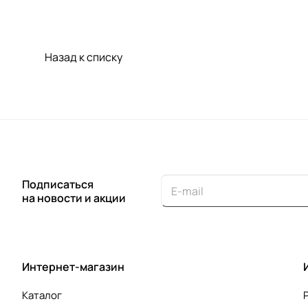
Назад к списку
Подписаться
на новости и акции
Интернет-магазин
Каталог