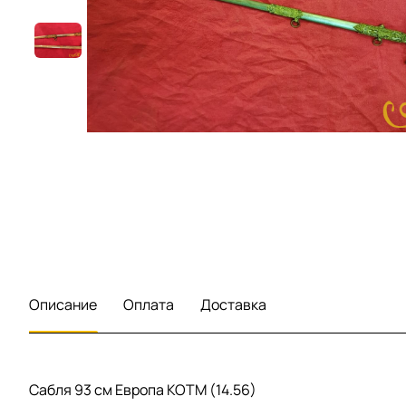
Описание
Оплата
Доставка
Сабля 93 см Европа КОТМ (14.56)