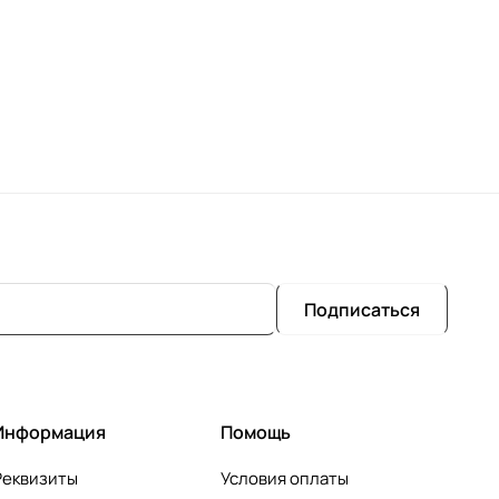
Подписаться
Информация
Помощь
Реквизиты
Условия оплаты