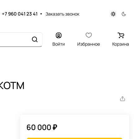
+7 960 041 23 41
Заказать звонок
Войти
Избранное
Корзина
 КОТМ
60 000 ₽