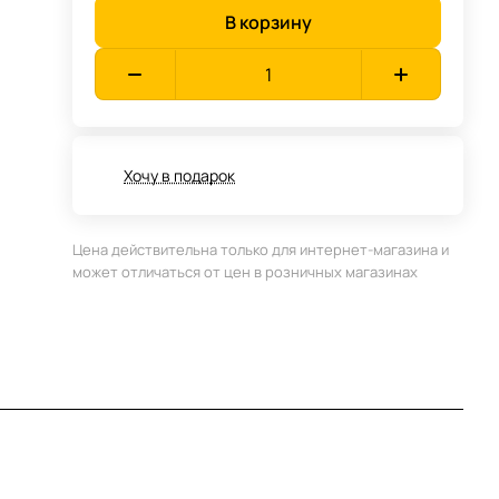
В корзину
Хочу в подарок
Цена действительна только для интернет-магазина и
может отличаться от цен в розничных магазинах