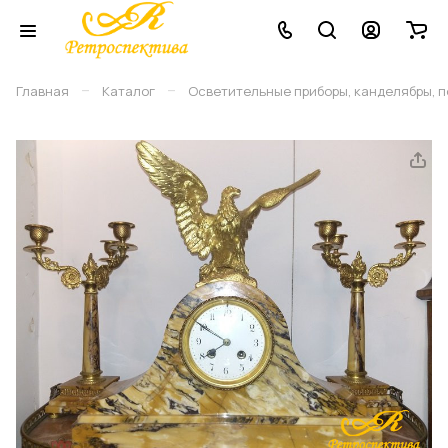
–
–
Главная
Каталог
Осветительные приборы, канделябры, 