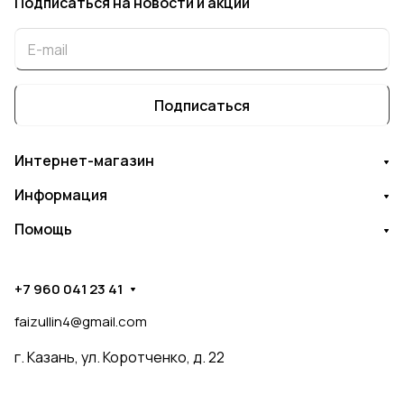
Подписаться
на новости и акции
Подписаться
Интернет-магазин
Информация
Помощь
+7 960 041 23 41
faizullin4@gmail.com
г. Казань, ул. Коротченко, д. 22