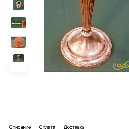
Описание
Оплата
Доставка