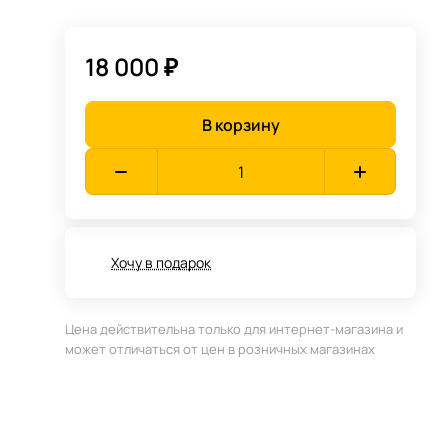
18 000 ₽
В корзину
Хочу в подарок
Цена действительна только для интернет-магазина и
может отличаться от цен в розничных магазинах