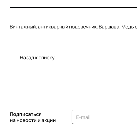
Винтажный, антикварный подсвечник. Варшава. Медь с с
Назад к списку
Подписаться
на новости и акции