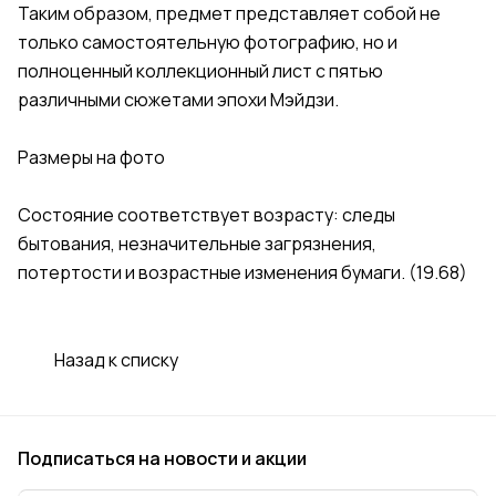
Таким образом, предмет представляет собой не
только самостоятельную фотографию, но и
полноценный коллекционный лист с пятью
различными сюжетами эпохи Мэйдзи.
Размеры на фото
Состояние соответствует возрасту: следы
бытования, незначительные загрязнения,
потертости и возрастные изменения бумаги. (19.68)
Назад к списку
Подписаться
на новости и акции