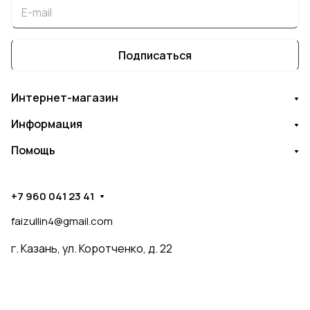
Подписаться
Интернет-магазин
Информация
Помощь
+7 960 041 23 41
faizullin4@gmail.com
г. Казань, ул. Коротченко, д. 22