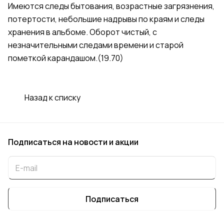
Имеются следы бытования, возрастные загрязнения,
потертости, небольшие надрывы по краям и следы
хранения в альбоме. Оборот чистый, с
незначительными следами времени и старой
пометкой карандашом.(19.70)
Назад к списку
Подписаться
на новости и акции
Подписаться