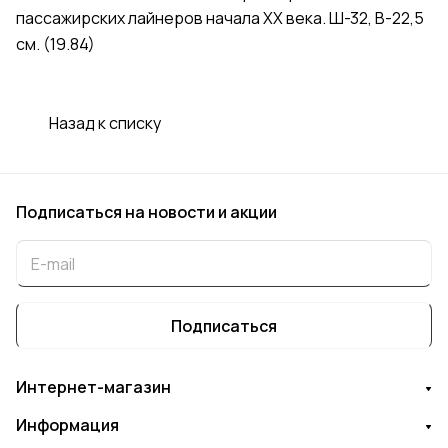
пассажирских лайнеров начала XX века. Ш-32, В-22,5
см. (19.84)
Назад к списку
Подписаться
на новости и акции
Подписаться
Интернет-магазин
Информация