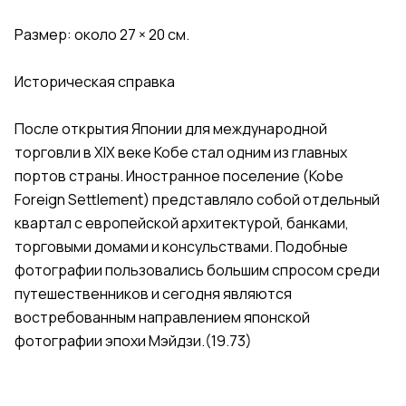
Размер: около 27 × 20 см.
Историческая справка
После открытия Японии для международной
торговли в XIX веке Кобе стал одним из главных
портов страны. Иностранное поселение (Kobe
Foreign Settlement) представляло собой отдельный
квартал с европейской архитектурой, банками,
торговыми домами и консульствами. Подобные
фотографии пользовались большим спросом среди
путешественников и сегодня являются
востребованным направлением японской
фотографии эпохи Мэйдзи.(19.73)