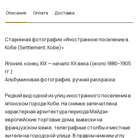
Описание
Оплата
Доставка
Старинная фотография «Иностранное поселение в
Кобе (Settlement, Kobe)»
Япония, конец XIX — начало XX века (около 1880–1905
гг.)
Альбуминовая фотография, ручная раскраска.
Редкий вид одной из улиц иностранного поселения в
японском городе Кобе. На снимке запечатлена
характерная архитектура периода Мэйдзи:
европейские торговые дома, вывески на
французском языке, телеграфные столбы и местные
жители на городской улице. В правом нижнем углу