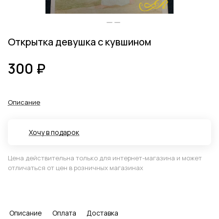
Открытка девушка с кувшином
300 ₽
Описание
Хочу в подарок
Цена действительна только для интернет-магазина и может
отличаться от цен в розничных магазинах
Описание
Оплата
Доставка