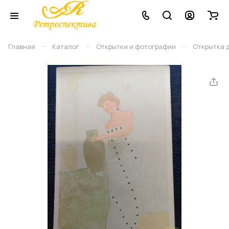
–
–
–
Главная
Каталог
Открытки и фотографии
Открытка 