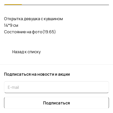
Открытка девушка с кувшином
14*9 см
Состояние на фото(19.65)
Назад к списку
Подписаться
на новости и акции
Подписаться