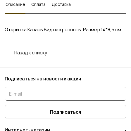
Описание
Оплата
Доставка
Открытка Казань Вид на крепость. Размер 14*8,5 см
Назад к списку
Подписаться
на новости и акции
Подписаться
Интернет-магазин