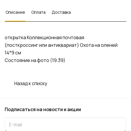
Описание
Оплата
Доставка
открытка Коллекционная почтовая
(посткроссинг или антиквариат) Охота на оленей
14*9 см
Состояние на фото (19.39)
Назад к списку
Подписаться
на новости и акции