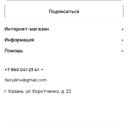
Подписаться
Интернет-магазин
Информация
Помощь
+7 960 041 23 41
faizullin4@gmail.com
г. Казань, ул. Коротченко, д. 22