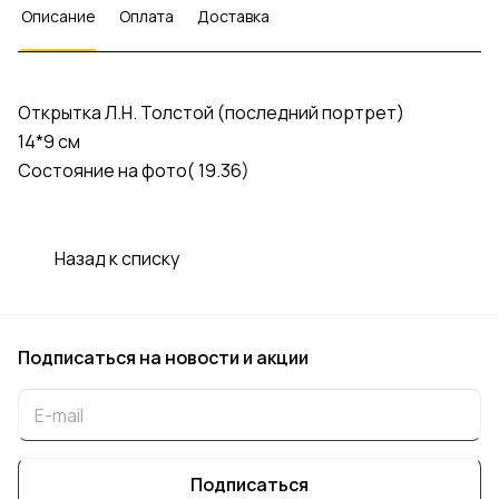
Описание
Оплата
Доставка
Открытка Л.Н. Толстой (последний портрет)
14*9 см
Состояние на фото( 19.36)
Назад к списку
Подписаться
на новости и акции
Подписаться