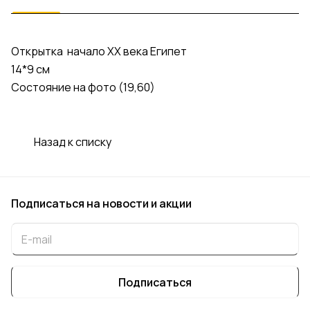
Открытка начало ХХ века Египет
14*9 см
Состояние на фото (19,60)
Назад к списку
Подписаться
на новости и акции
Подписаться