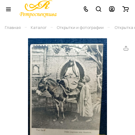
–
–
–
Главная
Каталог
Открытки и фотографии
Открытка 