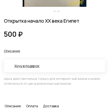
Открытка начало ХХ века Египет
500 ₽
Описание
Хочу в подарок
Цена действительна только для интернет-магазина и может
отличаться от цен в розничных магазинах
Описание
Оплата
Доставка