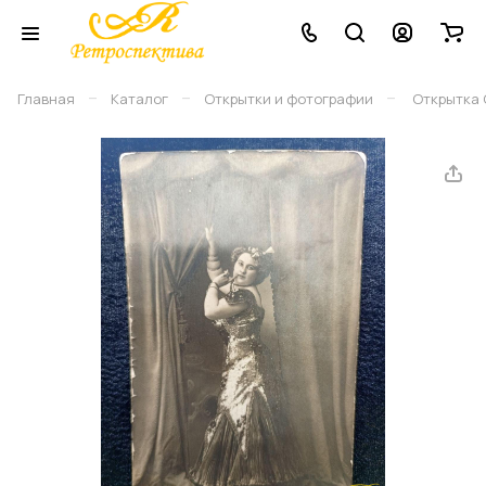
–
–
–
Главная
Каталог
Открытки и фотографии
Открытка 