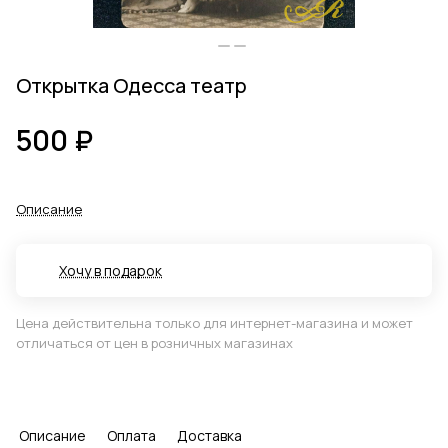
Открытка Одесса театр
500 ₽
Описание
Хочу в подарок
Цена действительна только для интернет-магазина и может
отличаться от цен в розничных магазинах
Описание
Оплата
Доставка