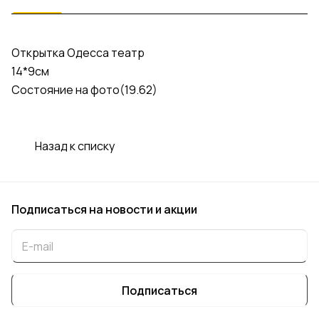
Открытка Одесса театр
14*9см
Состояние на фото(19.62)
Назад к списку
Подписаться
на новости и акции
Подписаться