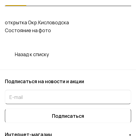
открытка Окр.Кисловодска
Состояние на фото
Назад к списку
Подписаться
на новости и акции
Подписаться
Интернет-магазин