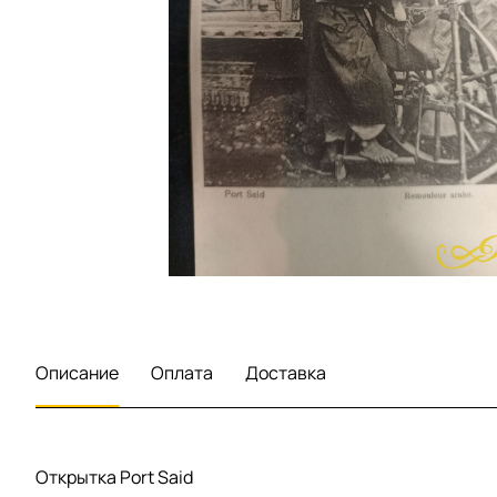
Описание
Оплата
Доставка
Открытка Port Said