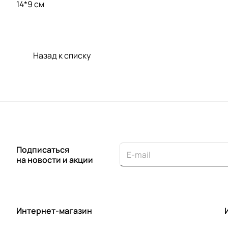
14*9 см
Назад к списку
Подписаться
на новости и акции
Интернет-магазин