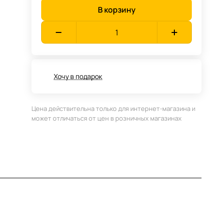
В корзину
Хочу в подарок
Цена действительна только для интернет-магазина и
может отличаться от цен в розничных магазинах