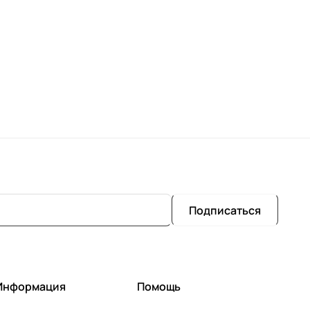
Подписаться
Информация
Помощь