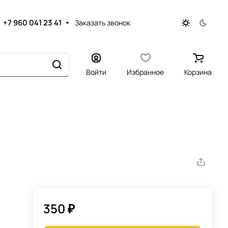
+7 960 041 23 41
Заказать звонок
Войти
Избранное
Корзина
350 ₽