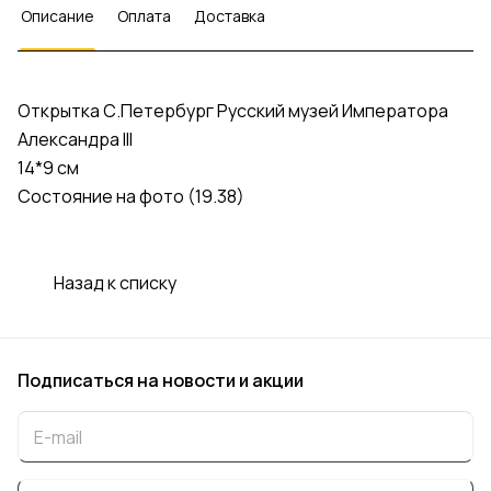
Описание
Оплата
Доставка
Открытка С.Петербург Русский музей Императора
Александра III
14*9 см
Состояние на фото (19.38)
Назад к списку
Подписаться
на новости и акции