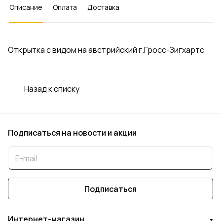
Описание
Оплата
Доставка
Открытка с видом на австрийский г.Гросс-Зигхартс
Назад к списку
Подписаться
на новости и акции
Подписаться
Интернет-магазин