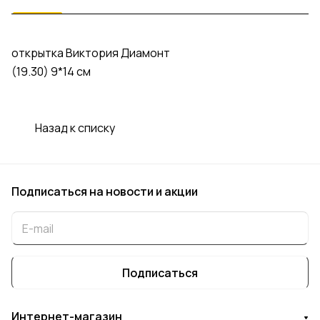
открытка Виктория Диамонт
(19.30) 9*14 см
Назад к списку
Подписаться
на новости и акции
Подписаться
Интернет-магазин