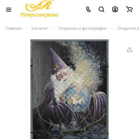
–
–
–
Главная
Каталог
Открытки и фотографии
Открытки 