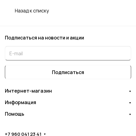
Назад к списку
Подписаться
на новости и акции
Подписаться
Интернет-магазин
Информация
Помощь
+7 960 041 23 41