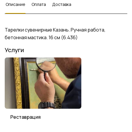
Описание
Оплата
Доставка
Тарелки сувенирные Казань. Ручная работа,
бетонная мастика. 16 см (6.436)
Услуги
Реставрация