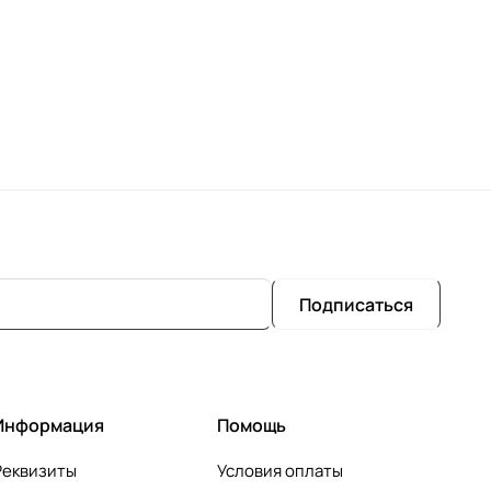
Подписаться
Информация
Помощь
Реквизиты
Условия оплаты