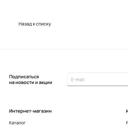
Назад к списку
Подписаться
на новости и акции
Интернет-магазин
Каталог