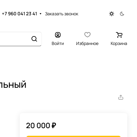
+7 960 041 23 41
Заказать звонок
Войти
Избранное
Корзина
льный
20 000 ₽