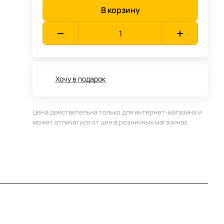
В корзину
Хочу в подарок
Цена действительна только для интернет-магазина и
может отличаться от цен в розничных магазинах