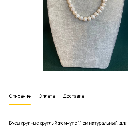
Описание
Оплата
Доставка
Бусы крупные круглый жемчуг d 1,1 см натуральный, длин