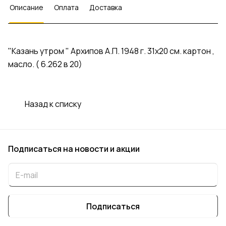
Описание
Оплата
Доставка
"Казань утром " Архипов А.П. 1948 г. 31х20 см. картон ,
масло. ( 6.262 в 20)
Назад к списку
Подписаться
на новости и акции
Подписаться