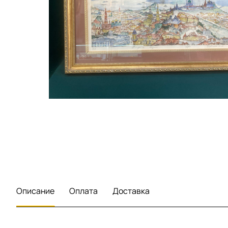
Описание
Оплата
Доставка