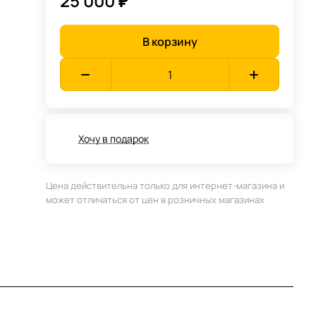
25 000 ₽
В корзину
Хочу в подарок
Цена действительна только для интернет-магазина и
может отличаться от цен в розничных магазинах