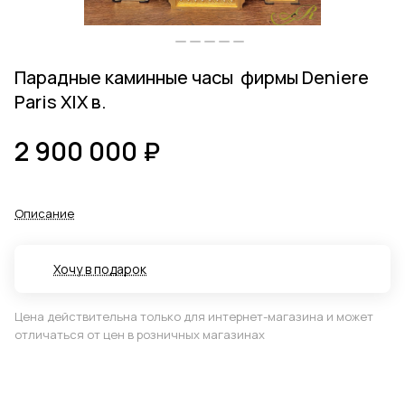
Парадные каминные часы фирмы Deniere
Paris XIX в.
2 900 000 ₽
Описание
Хочу в подарок
Цена действительна только для интернет-магазина и может
отличаться от цен в розничных магазинах