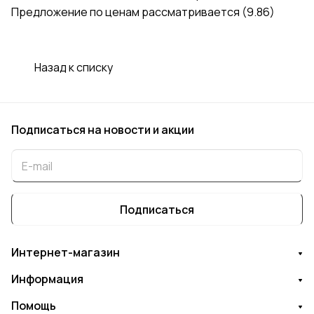
Предложение по ценам рассматривается (9.86)
Назад к списку
Подписаться
на новости и акции
Подписаться
Интернет-магазин
Информация
Помощь