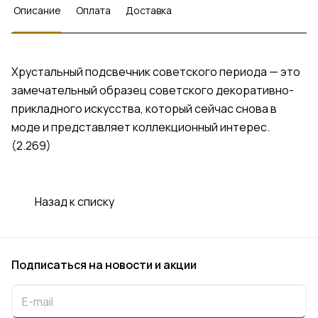
Описание
Оплата
Доставка
Хрустальный подсвечник советского периода — это
замечательный образец советского декоративно-
прикладного искусства, который сейчас снова в
моде и представляет коллекционный интерес.
(2.269)
Назад к списку
Подписаться
на новости и акции