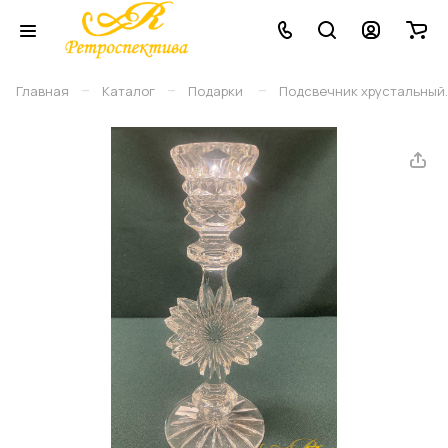
–
–
–
Главная
Каталог
Подарки
Подсвечник хрустальный.