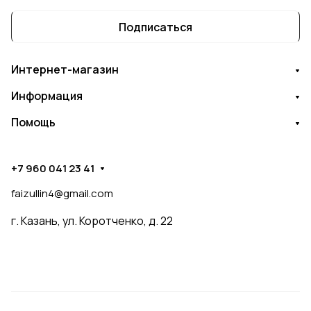
Подписаться
Интернет-магазин
Информация
Помощь
+7 960 041 23 41
faizullin4@gmail.com
г. Казань, ул. Коротченко, д. 22