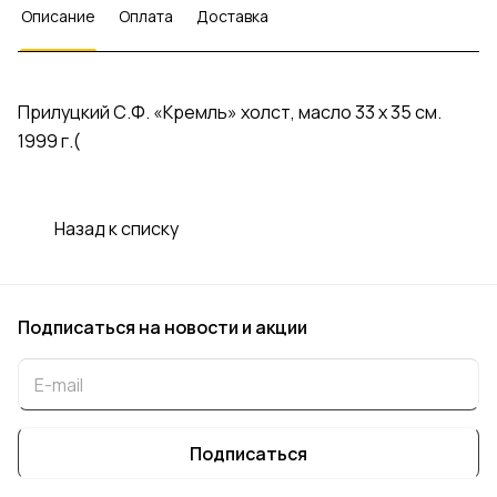
Описание
Оплата
Доставка
Прилуцкий С.Ф. «Кремль» холст, масло 33 х 35 см.
1999 г.(
Назад к списку
Подписаться
на новости и акции
Подписаться