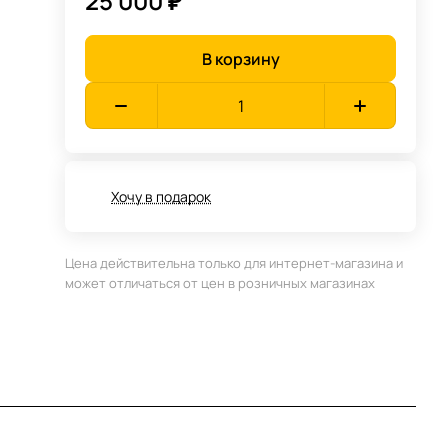
25 000 ₽
В корзину
Хочу в подарок
Цена действительна только для интернет-магазина и
может отличаться от цен в розничных магазинах