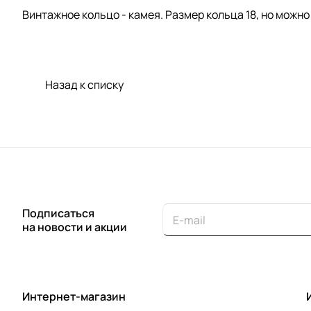
Винтажное кольцо - камея. Размер кольца 18, но можно
Назад к списку
Подписаться
на новости и акции
Интернет-магазин