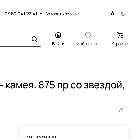
+7 960 041 23 41
Заказать звонок
Войти
Избранное
Корзина
 камея. 875 пр со звездой,