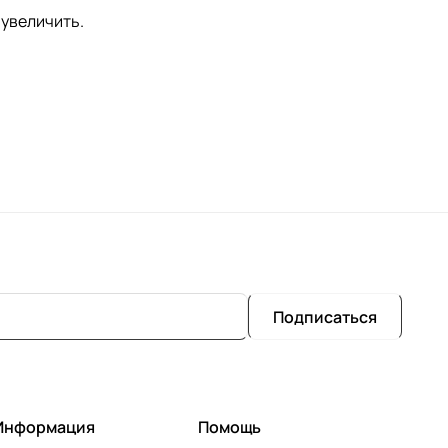
 увеличить.
Подписаться
Информация
Помощь