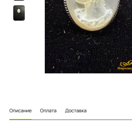
Описание
Оплата
Доставка