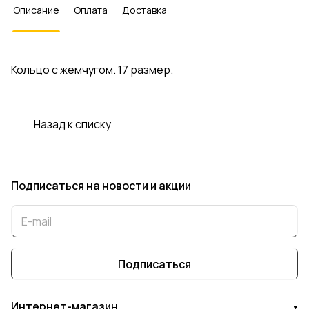
Описание
Оплата
Доставка
Кольцо с жемчугом. 17 размер.
Назад к списку
Подписаться
на новости и акции
Подписаться
Интернет-магазин