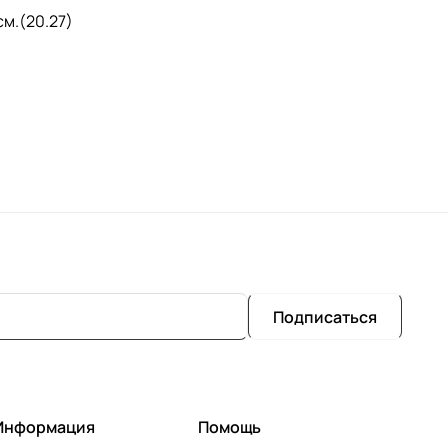
см.(20.27)
Подписаться
Информация
Помощь