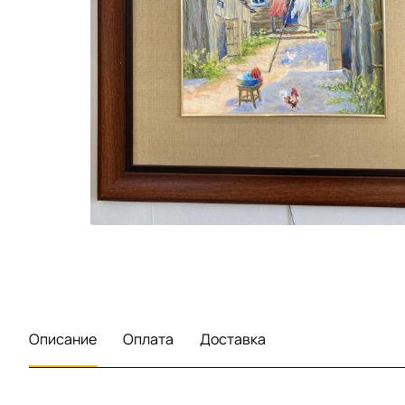
Описание
Оплата
Доставка