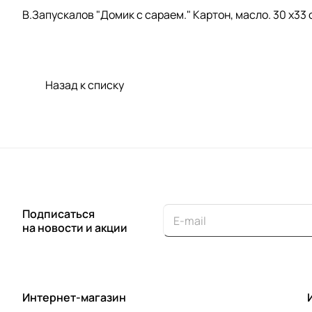
В.Запускалов "Домик с сараем." Картон, масло. 30 х33 
Назад к списку
Подписаться
на новости и акции
Интернет-магазин