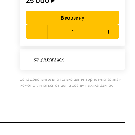
25 000 ₽
В корзину
Хочу в подарок
Цена действительна только для интернет-магазина и
может отличаться от цен в розничных магазинах