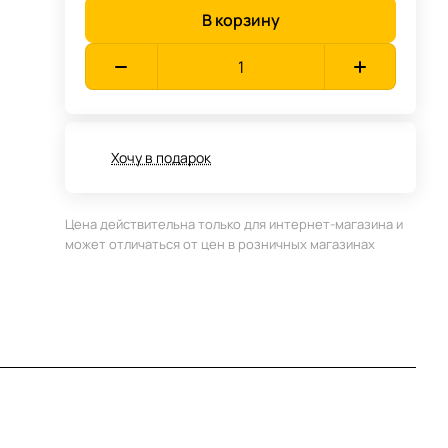
В корзину
Хочу в подарок
Цена действительна только для интернет-магазина и
может отличаться от цен в розничных магазинах