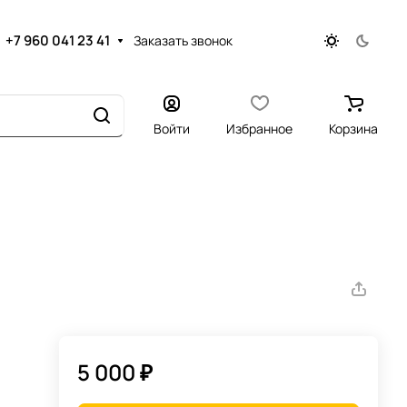
+7 960 041 23 41
Заказать звонок
Войти
Избранное
Корзина
5 000 ₽