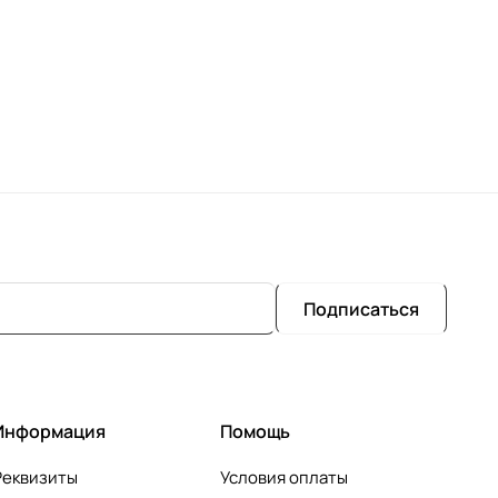
Подписаться
Информация
Помощь
Реквизиты
Условия оплаты