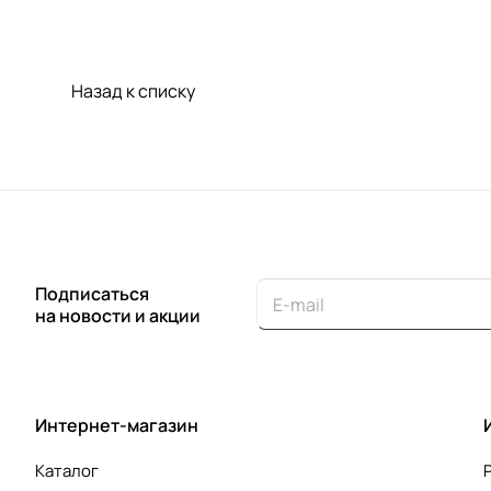
Назад к списку
Подписаться
на новости и акции
Интернет-магазин
Каталог