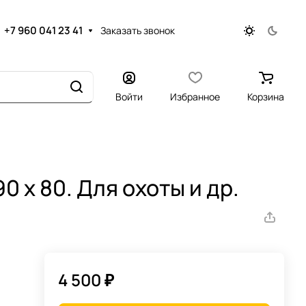
+7 960 041 23 41
Заказать звонок
Войти
Избранное
Корзина
90 х 80. Для охоты и др.
4 500 ₽