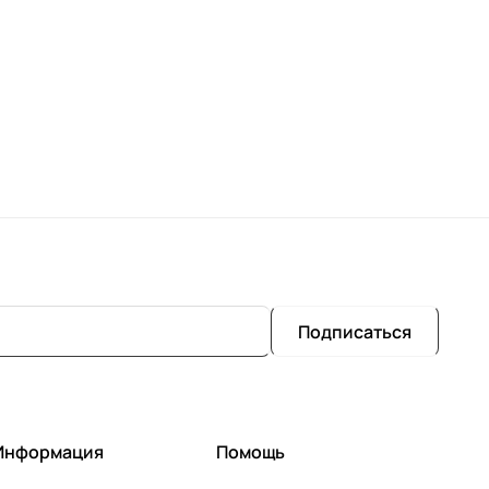
Подписаться
Информация
Помощь