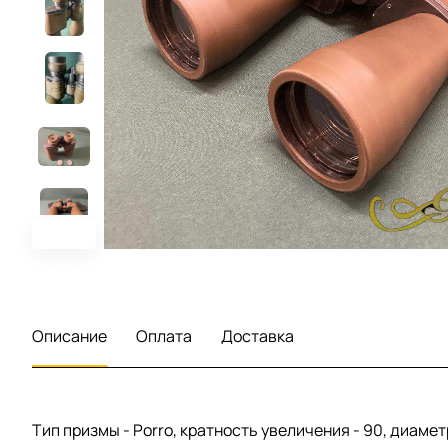
Описание
Оплата
Доставка
Тип призмы - Porro, кратность увеличения - 90, диамет