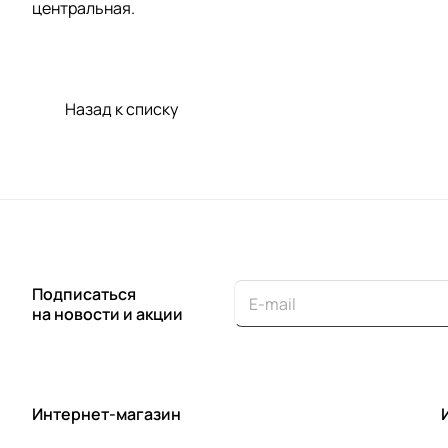
центральная.
Назад к списку
Подписаться
на новости и акции
Интернет-магазин