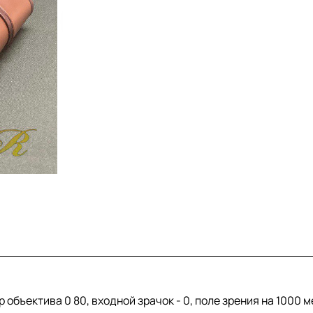
р объектива 0 80, входной зрачок - 0, поле зрения на 1000 