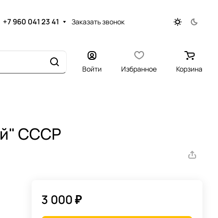
+7 960 041 23 41
Заказать звонок
Войти
Избранное
Корзина
ий" СССР
3 000 ₽