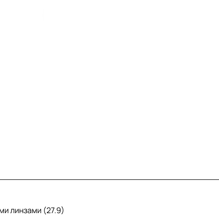
ми линзами (27.9)