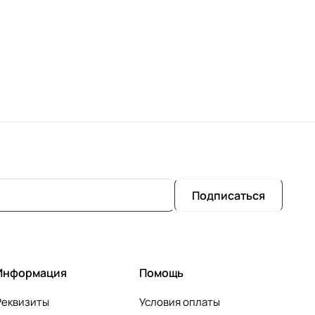
Подписаться
Информация
Помощь
Реквизиты
Условия оплаты