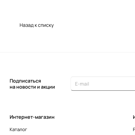
Назад к списку
Подписаться
на новости и акции
Интернет-магазин
Каталог