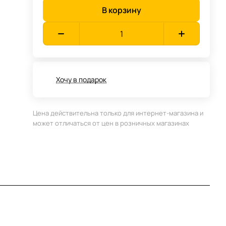
В корзину
Хочу в подарок
Цена действительна только для интернет-магазина и
может отличаться от цен в розничных магазинах