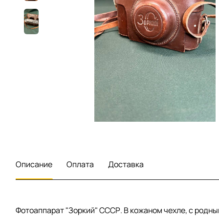
Описание
Оплата
Доставка
Фотоаппарат "Зоркий" СССР. В кожаном чехле, с родны