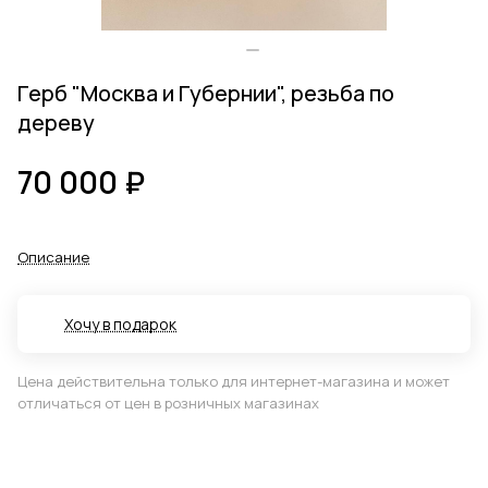
Герб "Москва и Губернии", резьба по
дереву
70 000 ₽
Описание
Хочу в подарок
Цена действительна только для интернет-магазина и может
отличаться от цен в розничных магазинах