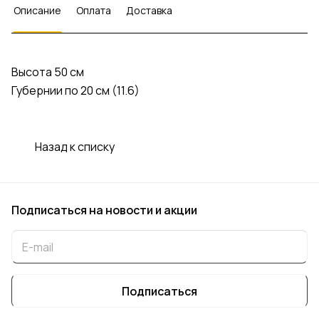
Описание
Оплата
Доставка
Высота 50 см
Губернии по 20 см (11.6)
Назад к списку
Подписаться
на новости и акции
Подписаться