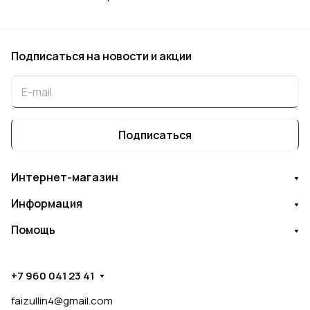
Подписаться
на новости и акции
Подписаться
Интернет-магазин
Информация
Помощь
+7 960 041 23 41
faizullin4@gmail.com