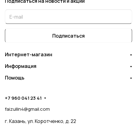
Подписаться
на новости и акции
Подписаться
Интернет-магазин
Информация
Помощь
+7 960 041 23 41
faizullin4@gmail.com
г. Казань, ул. Коротченко, д. 22