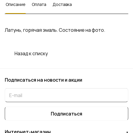
Описание
Оплата
Доставка
Латунь, горячая эмаль. Состояние на фото.
Назад к списку
Подписаться
на новости и акции
Подписаться
Интернет-магазин