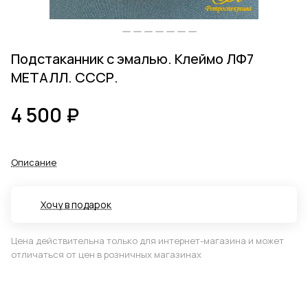
Подстаканник с эмалью. Клеймо ЛФ7
МЕТАЛЛ. СССР.
4 500 ₽
Описание
Хочу в подарок
Цена действительна только для интернет-магазина и может
отличаться от цен в розничных магазинах