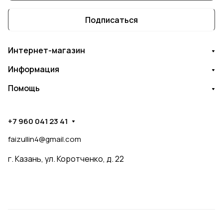
Подписаться
Интернет-магазин
Информация
Помощь
+7 960 041 23 41
faizullin4@gmail.com
г. Казань, ул. Коротченко, д. 22