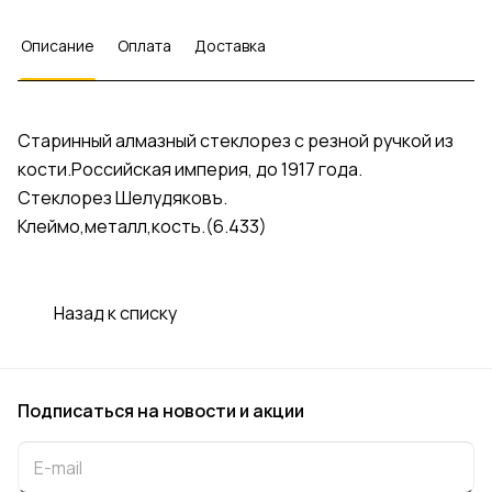
Описание
Оплата
Доставка
Старинный алмазный стеклорез с резной ручкой из
кости.Российская империя, до 1917 года.
Стеклорез Шелудяковъ.
Клеймо,металл,кость.(6.433)
Назад к списку
Подписаться
на новости и акции