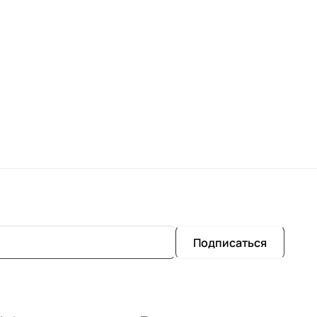
Подписаться