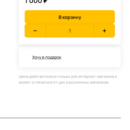
1 000 ₽
В корзину
Хочу в подарок
Цена действительна только для интернет-магазина и
может отличаться от цен в розничных магазинах