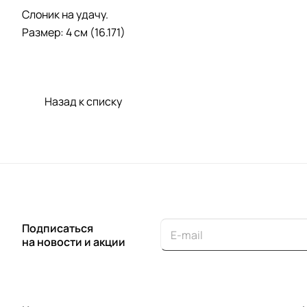
Слоник на удачу.
Размер: 4 см (16.171)
Назад к списку
Подписаться
на новости и акции