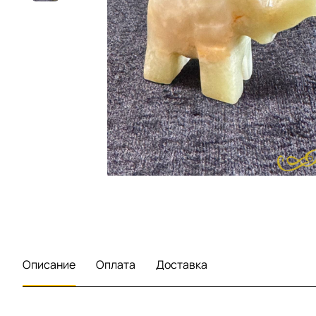
Описание
Оплата
Доставка