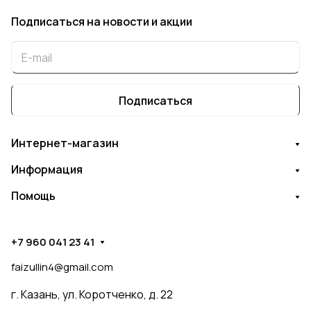
Подписаться
на новости и акции
Подписаться
Интернет-магазин
Информация
Помощь
+7 960 041 23 41
faizullin4@gmail.com
г. Казань, ул. Коротченко, д. 22