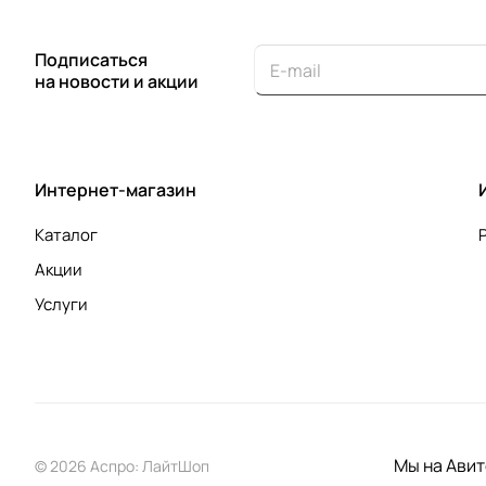
Подписаться
на новости и акции
Интернет-магазин
Каталог
Акции
Услуги
Мы на Авит
© 2026 Аспро: ЛайтШоп