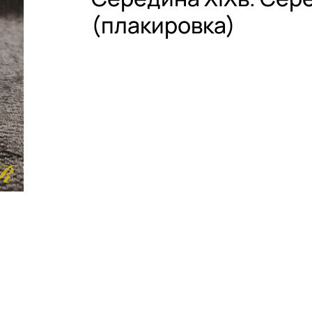
(плакировка)