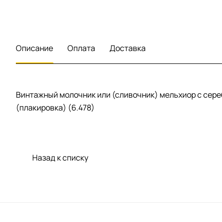
Описание
Оплата
Доставка
Винтажный молочник или (сливочник) мельхиор с сереб
(плакировка) (6.478)
Назад к списку