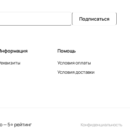
Подписаться
Информация
Помощь
Реквизиты
Условия оплаты
Условия доставки
о — 5⭐ рейтинг
Конфиденциальность