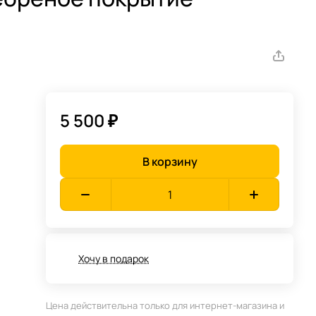
5 500 ₽
В корзину
Хочу в подарок
Цена действительна только для интернет-магазина и