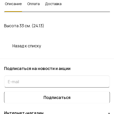
Описание
Оплата
Доставка
Высота 33 см. (24.13)
Назад к списку
Подписаться
на новости и акции
Подписаться
Интернет-магазин